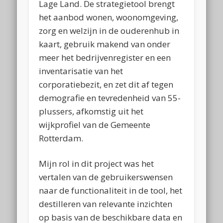
Lage Land. De strategietool brengt
het aanbod wonen, woonomgeving,
zorg en welzijn in de ouderenhub in
kaart, gebruik makend van onder
meer het bedrijvenregister en een
inventarisatie van het
corporatiebezit, en zet dit af tegen
demografie en tevredenheid van 55-
plussers, afkomstig uit het
wijkprofiel van de Gemeente
Rotterdam.
Mijn rol in dit project was het
vertalen van de gebruikerswensen
naar de functionaliteit in de tool, het
destilleren van relevante inzichten
op basis van de beschikbare data en