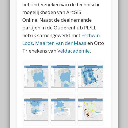
het onderzoeken van de technische
mogelijkheden van ArcGIS
Online. Naast de deelnemende
partijen in de Ouderenhub PL/LL
heb ik samengewerkt met
Eschwin
Loos
,
Maarten van der Maas
en Otto
Trienekens van
Veldacademie
.