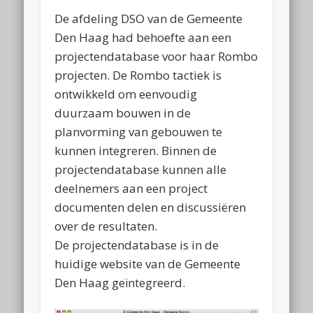
De afdeling DSO van de Gemeente
Den Haag had behoefte aan een
projectendatabase voor haar Rombo
projecten.
De Rombo tactiek is
ontwikkeld om eenvoudig
duurzaam bouwen in de
planvorming van gebouwen te
kunnen integreren. Binnen de
projectendatabase kunnen alle
deelnemers aan een project
documenten delen en discussiëren
over de resultaten.
De projectendatabase is in de
huidige website van de Gemeente
Den Haag geïntegreerd.